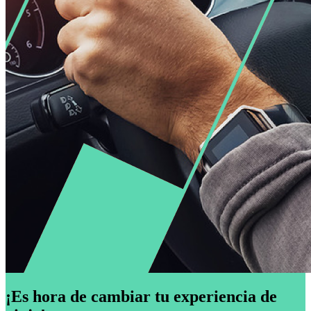
¡Es hora de cambiar tu experiencia de