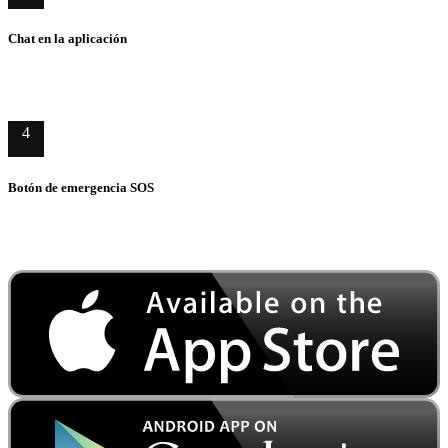
Chat en la aplicación
4
Botón de emergencia SOS