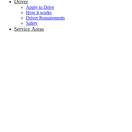
Driver
Apply to Drive
How it works
Driver Requirements
Safety
Service Areas