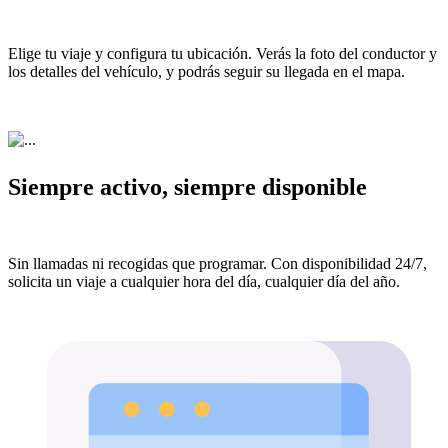
Elige tu viaje y configura tu ubicación. Verás la foto del conductor y
los detalles del vehículo, y podrás seguir su llegada en el mapa.
Siempre activo, siempre disponible
Sin llamadas ni recogidas que programar. Con disponibilidad 24/7,
solicita un viaje a cualquier hora del día, cualquier día del año.