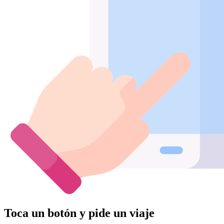
Toca un botón y pide un viaje