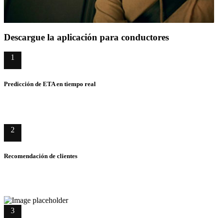
Descargue la aplicación para conductores
1
Predicción de ETA en tiempo real
2
Recomendación de clientes
3